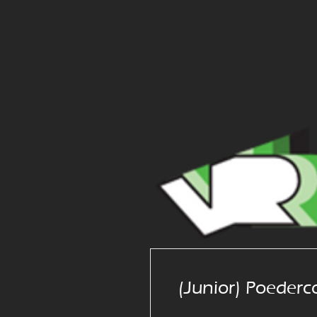
(Junior) Poederc